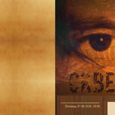
Пятница, 07.08.2026, 18:06