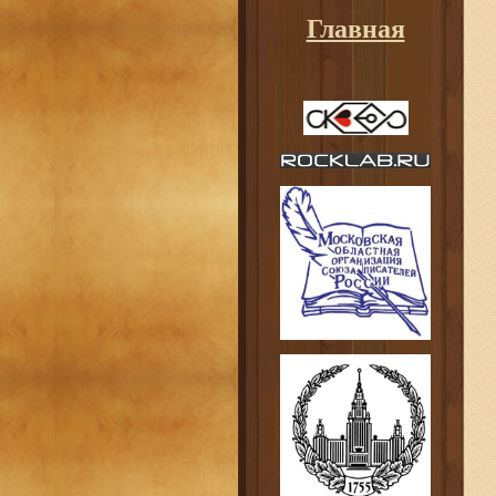
Главная