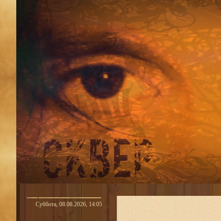
Суббота, 08.08.2026, 14:05