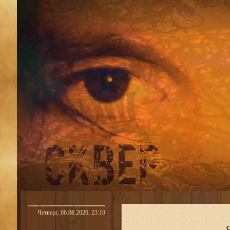
Четверг, 06.08.2026, 23:10