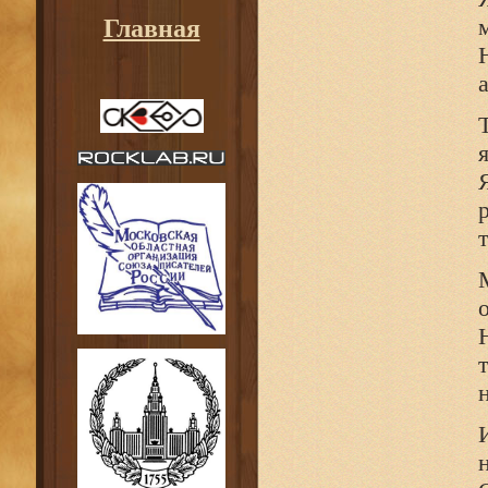
Главная