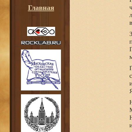
Главная