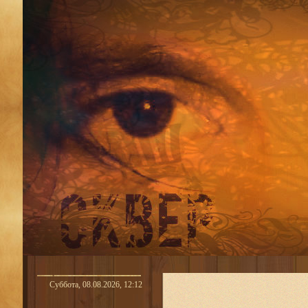
Суббота, 08.08.2026, 12:12