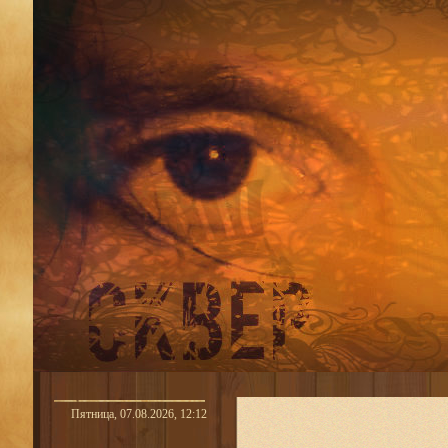
Пятница, 07.08.2026, 12:12