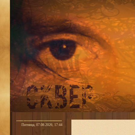
Пятница, 07.08.2026, 17:44