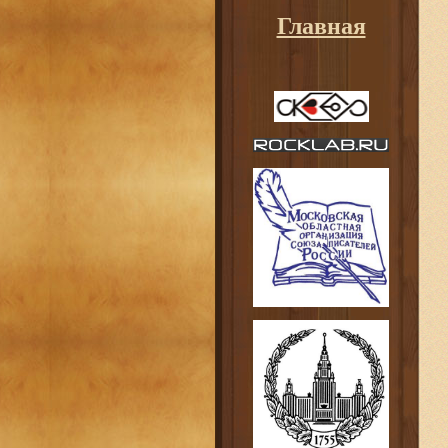
Главная