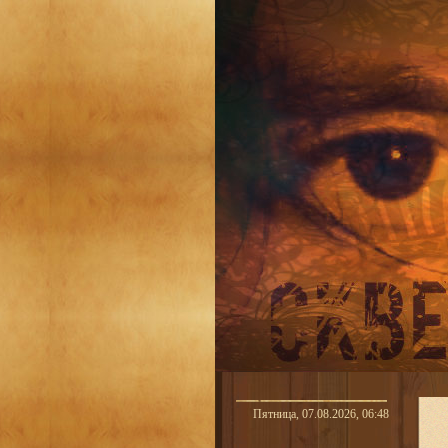
Пятница, 07.08.2026, 06:48