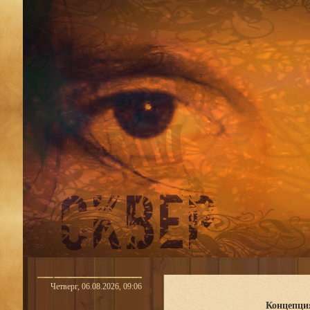
Четверг, 06.08.2026, 09:06
Концепция