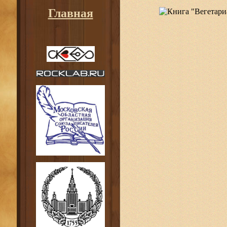
Главная