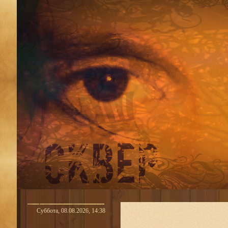
Суббота, 08.08.2026, 14:38