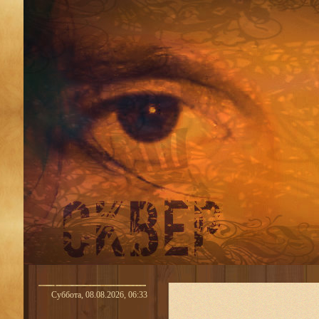
Суббота, 08.08.2026, 06:33