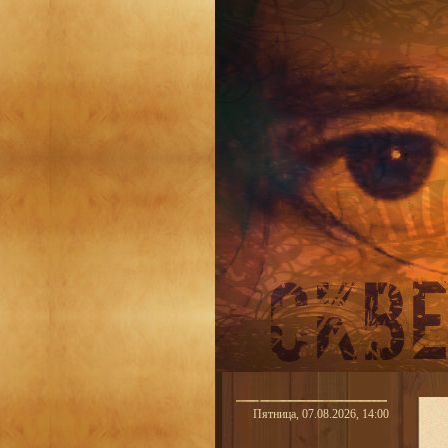
Пятница, 07.08.2026, 14:00