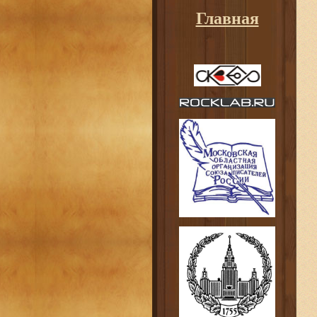
Главная