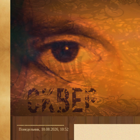
Понедельник, 10.08.2026, 10:52