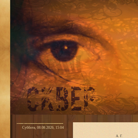
Суббота, 08.08.2026, 15:04
А. Г.