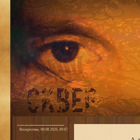
Воскресенье, 09.08.2026, 09:07
...А 