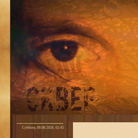
Суббота, 08.08.2026, 02:45