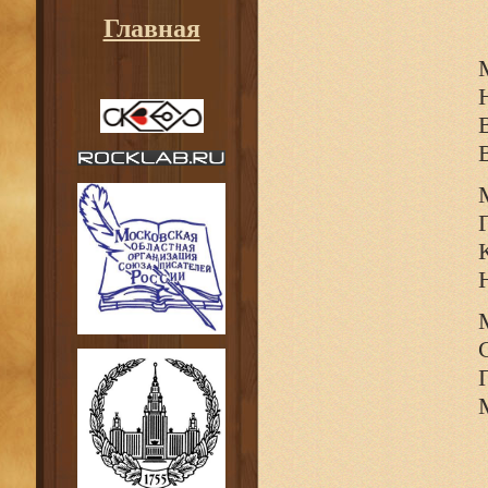
Главная