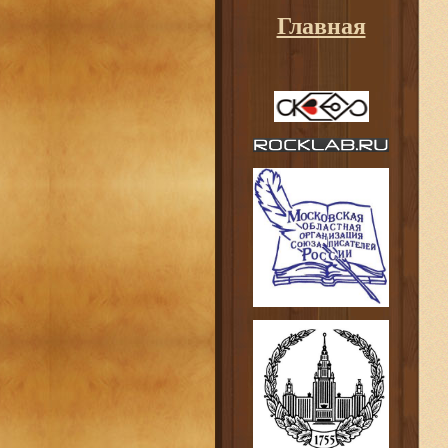
Главная