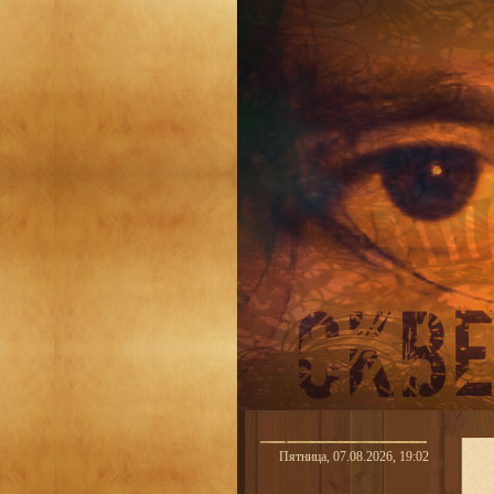
Пятница, 07.08.2026, 19:02