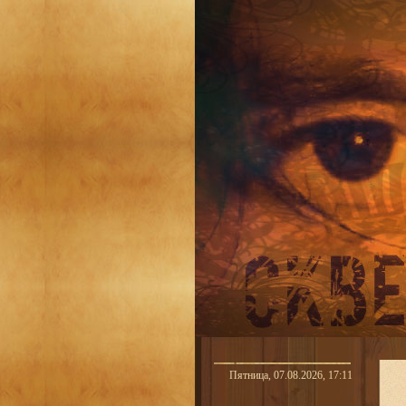
Пятница, 07.08.2026, 17:11