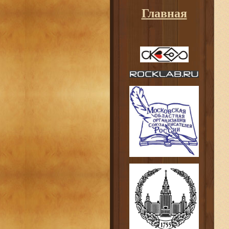
Главная